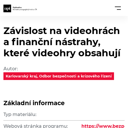
Závislost na videohrách
a finanční nástrahy,
které videohry obsahují
Autor:
Karlovarský kraj, Odbor bezpečnosti a krizového řízení
Základní informace
Typ materiálu:
Webová stránka programu:
https://www.bezport