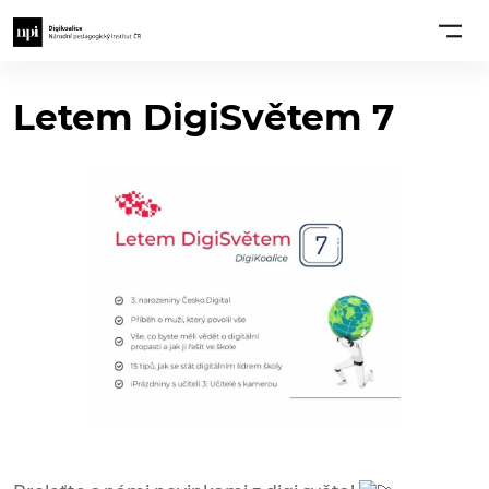
Letem DigiSvětem 7