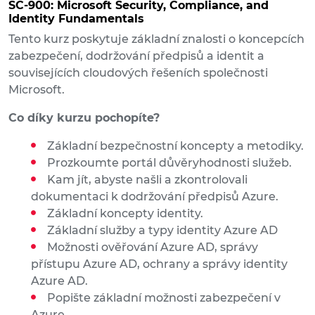
SC-900: Microsoft Security, Compliance, and
Identity Fundamentals
Tento kurz poskytuje základní znalosti o koncepcích
zabezpečení, dodržování předpisů a identit a
souvisejících cloudových řešeních společnosti
Microsoft.
Co díky kurzu pochopíte?
Základní bezpečnostní koncepty a metodiky.
Prozkoumte portál důvěryhodnosti služeb.
Kam jít, abyste našli a zkontrolovali
dokumentaci k dodržování předpisů Azure.
Základní koncepty identity.
Základní služby a typy identity Azure AD
Možnosti ověřování Azure AD, správy
přístupu Azure AD, ochrany a správy identity
Azure AD.
Popište základní možnosti zabezpečení v
Azure.