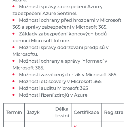
Možnosti správy zabezpečení Azure,
zabezpečení Azure Sentinel.
Možnosti ochrany před hrozbami v Microsoft
365 a správy zabezpečení v Microsoft 365.
Základy zabezpečení koncových bodů
pomocí Microsoft Intune.
Možnosti správy dodržování předpisů v
Microsoftu.
Možnosti ochrany a správy informací v
Microsoft 365.
Možnosti zasvěcených rizik v Microsoft 365.
Možnosti eDiscovery v Microsoft 365.
Možnosti auditu Microsoft 365
Možnosti řízení zdrojů v Azure
Délka
Termín
Jazyk
Certifikace
Registrac
trvání