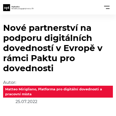
Nové partnerství na
podporu digitálních
dovedností v Evropě v
rámci Paktu pro
dovednosti
Autor:
Matteo Mirigliano, Platforma pro digitální dovednosti a
pracovní místa
25.07.2022