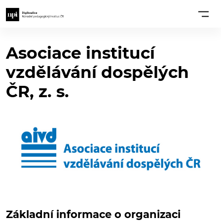
Asociace institucí
vzdělávání dospělých
ČR, z. s.
Základní informace o organizaci