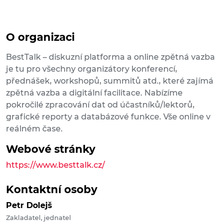
O organizaci
BestTalk – diskuzní platforma a online zpětná vazba
je tu pro všechny organizátory konferencí,
přednášek, workshopů, summitů atd., které zajímá
zpětná vazba a digitální facilitace. Nabízíme
pokročilé zpracování dat od účastníků/lektorů,
grafické reporty a databázové funkce. Vše online v
reálném čase.
Webové stránky
https://www.besttalk.cz/
Kontaktní osoby
Petr Dolejš
Zakladatel, jednatel