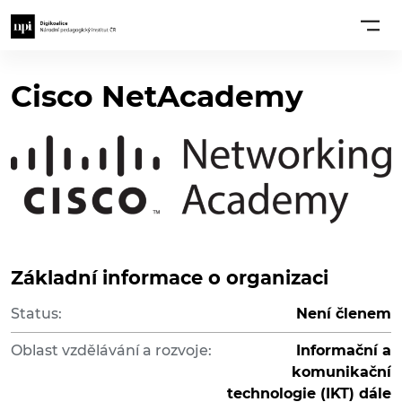
Cisco NetAcademy
Základní informace o organizaci
Status:
Není členem
Oblast vzdělávání a rozvoje:
Informační a
komunikační
technologie (IKT) dále