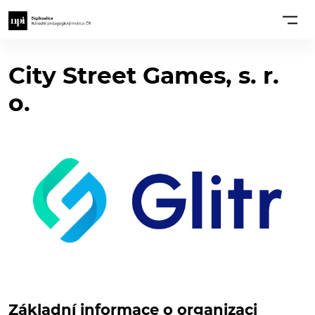
City Street Games, s. r.
o.
Základní informace o organizaci