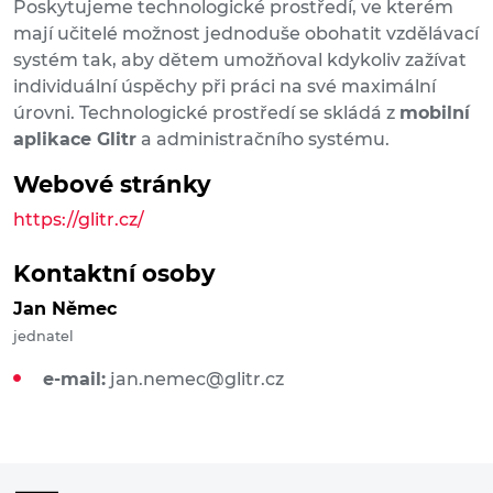
Poskytujeme technologické prostředí, ve kterém
mají učitelé možnost jednoduše obohatit vzdělávací
systém tak, aby dětem umožňoval kdykoliv zažívat
individuální úspěchy při práci na své maximální
úrovni. Technologické prostředí se skládá z
mobilní
aplikace Glitr
a administračního systému.
Webové stránky
https://glitr.cz/
Kontaktní osoby
Jan Němec
jednatel
e-mail:
jan.nemec@glitr.cz