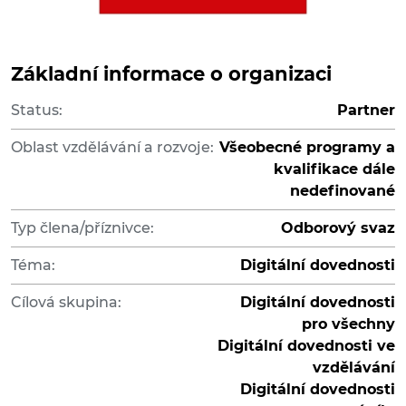
Základní informace o organizaci
Status:
Partner
Oblast vzdělávání a rozvoje:
Všeobecné programy a
kvalifikace dále
nedefinované
Typ člena/příznivce:
Odborový svaz
Téma:
Digitální dovednosti
Cílová skupina:
Digitální dovednosti
pro všechny
Digitální dovednosti ve
vzdělávání
Digitální dovednosti