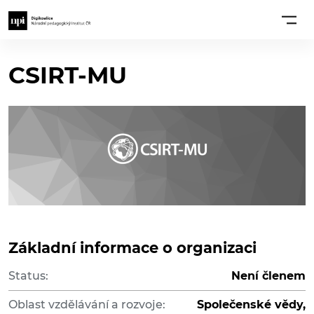
CSIRT-MU
Základní informace o organizaci
Status:
Není členem
Oblast vzdělávání a rozvoje:
Společenské vědy,