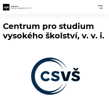
Centrum pro studium
vysokého školství, v. v. i.