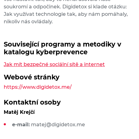
soukromí a odpočinek. Digidetox si klade otázku:
Jak využívat technologie tak, aby nám pomáhaly,
nikoliv nás ovládaly.
Související programy a metodiky v
katalogu kyberprevence
Jak mít bezpečné sociální sítě a internet
Webové stránky
https://www.digidetox.me/
Kontaktní osoby
Matěj Krejčí
e-mail:
matej@digidetox.me