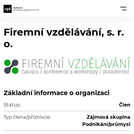
Firemní vzdělávání, s. r.
o.
Základní informace o organizaci
Status:
Člen
Typ člena/příznivce:
Zájmová skupina
Podnikání/průmysl