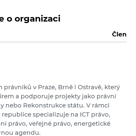
e o organizaci
Člen
 právníků v Praze, Brně i Ostravě, který
 firem a podporuje projekty jako právní
y nebo Rekonstrukce státu. V rámci
 republice specializuje na ICT právo,
ní právo, veřejné právo, energetické
ornou agendu.