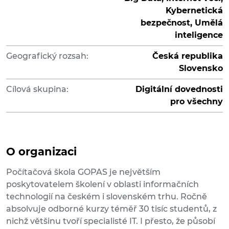
Kybernetická
bezpečnost, Umělá
inteligence
Geografický rozsah:
Česká republika
Slovensko
Cílová skupina:
Digitální dovednosti
pro všechny
O organizaci
Počítačová škola GOPAS je největším
poskytovatelem školení v oblasti informačních
technologií na českém i slovenském trhu. Ročně
absolvuje odborné kurzy téměř 30 tisíc studentů, z
nichž většinu tvoří specialisté IT. I přesto, že působí