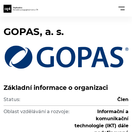
GOPAS, a. s.
Základní informace o organizaci
Status:
Člen
Oblast vzdělávání a rozvoje:
Informační a
komunikační
technologie (IKT) dále