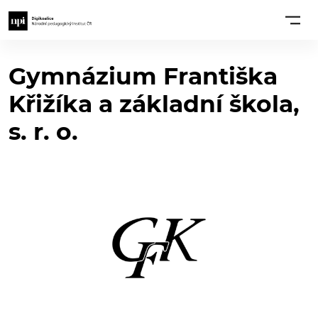
Gymnázium Františka
Křižíka a základní škola,
s. r. o.