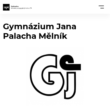
Gymnázium Jana
Palacha Mělník