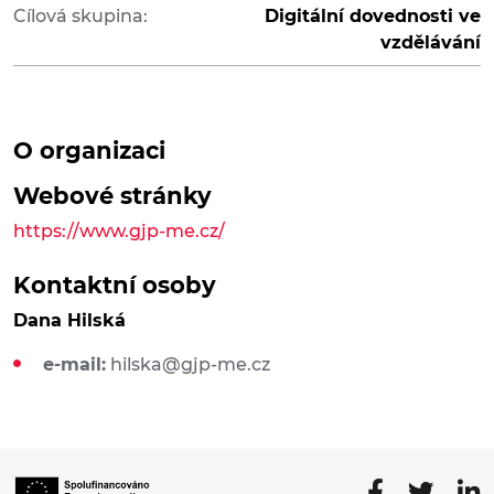
Cílová skupina:
Digitální dovednosti ve
vzdělávání
O organizaci
Webové stránky
https://www.gjp-me.cz/
Kontaktní osoby
Dana Hilská
e-mail:
hilska@gjp-me.cz