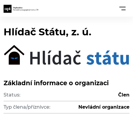
Hlídač Státu, z. ú.
Základní informace o organizaci
Status:
Člen
Typ člena/příznivce:
Nevládní organizace