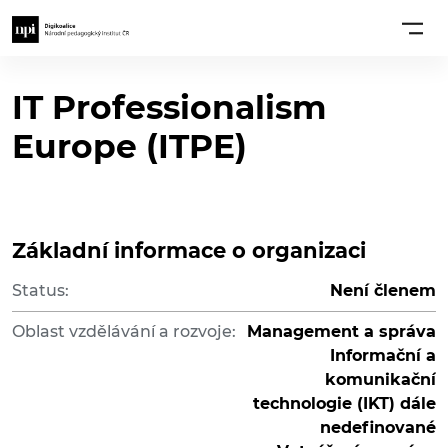
IT Professionalism
Europe (ITPE)
Základní informace o organizaci
Status:
Není členem
Oblast vzdělávání a rozvoje:
Management a správa
Informační a
komunikační
technologie (IKT) dále
nedefinované