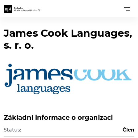
James Cook Languages,
s. r. o.
Základní informace o organizaci
Status:
Člen