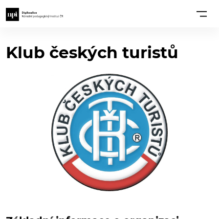
Klub českých turistů