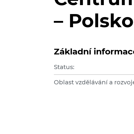
– Polsko
Základní informac
Status:
Oblast vzdělávání a rozvoj