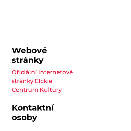
Webové
stránky
Oficiální internetové
stránky Ełckie
Centrum Kultury
Kontaktní
osoby