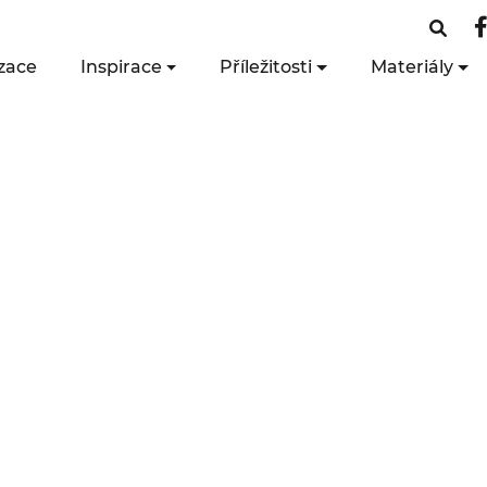
zace
Inspirace
Příležitosti
Materiály