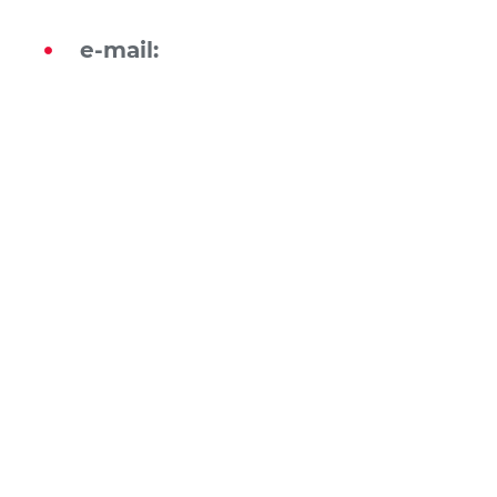
e-mail: