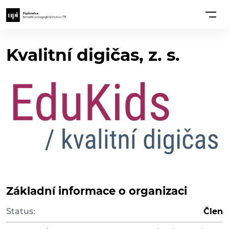
Kvalitní digičas, z. s.
Základní informace o organizaci
Status:
Člen