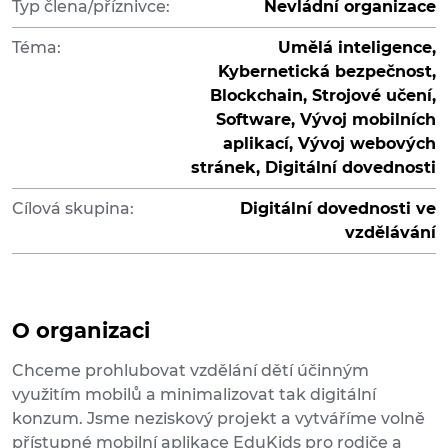
Typ člena/příznivce:
Nevládní organizace
Téma:
Umělá inteligence,
Kybernetická bezpečnost,
Blockchain, Strojové učení,
Software, Vývoj mobilních
aplikací, Vývoj webových
stránek, Digitální dovednosti
Cílová skupina:
Digitální dovednosti ve
vzdělávání
O organizaci
Chceme prohlubovat vzdělání dětí účinným
využitím mobilů a minimalizovat tak digitální
konzum. Jsme neziskový projekt a vytváříme volně
přístupné mobilní aplikace EduKids pro rodiče a