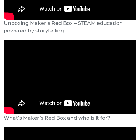
Unboxing Maker’s Red Box – STEAM education
powered by storytelling
What’s Maker’s Red Box and who is it for?