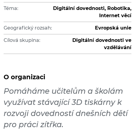
Téma:
Digitální dovednosti, Robotika,
Internet věcí
Geografický rozsah:
Evropská unie
Cílová skupina:
Digitální dovednosti ve
vzdělávání
O organizaci
Pomáháme učitelům a školám
využívat stávající 3D tiskárny k
rozvoji dovedností dnešních dětí
pro práci zítřka.