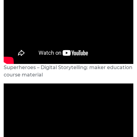
Superheroes – Digital Storytelling: maker education
course material