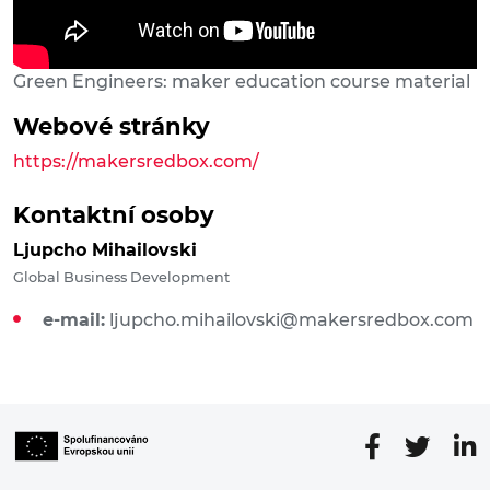
Green Engineers: maker education course material
Webové stránky
https://makersredbox.com/
Kontaktní osoby
Ljupcho Mihailovski
Global Business Development
e-mail:
ljupcho.mihailovski@makersredbox.com