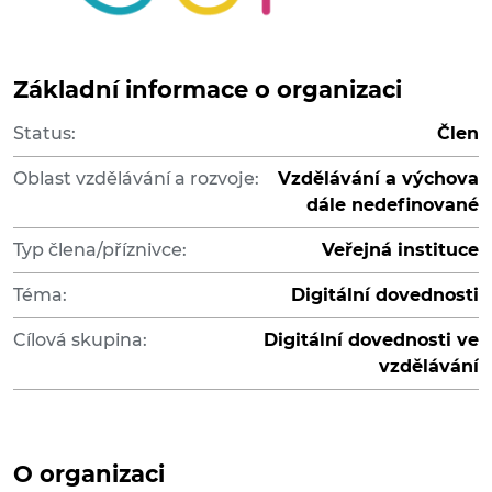
Základní informace o organizaci
Status:
Člen
Oblast vzdělávání a rozvoje:
Vzdělávání a výchova
dále nedefinované
Typ člena/příznivce:
Veřejná instituce
Téma:
Digitální dovednosti
Cílová skupina:
Digitální dovednosti ve
vzdělávání
O organizaci