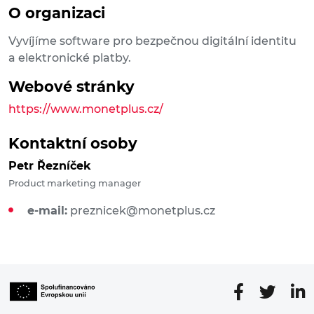
O organizaci
Vyvíjíme software pro bezpečnou digitální identitu
a elektronické platby.
Webové stránky
https://www.monetplus.cz/
Kontaktní osoby
Petr Řezníček
Product marketing manager
e-mail:
preznicek@monetplus.cz