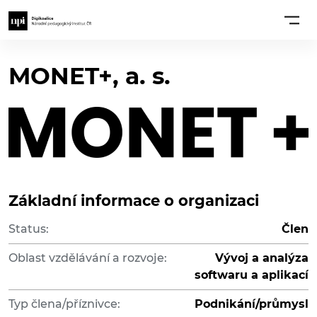
MONET+, a. s.
Základní informace o organizaci
Status:
Člen
Oblast vzdělávání a rozvoje:
Vývoj a analýza
softwaru a aplikací
Typ člena/příznivce:
Podnikání/průmysl