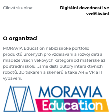
Cílová skupina:
Digitální dovednosti ve
vzdělávání
O organizaci
MORAVIA Education nabízí široké portfolio
produktů určených pro vzdělávání a rozvoj dětí a
mládeže všech věkových kategorií od mateřské až
po střední školu. Jsme distributory interaktivních
robotů, 3D tiskáren a skenerů a také AR & VR a IT
vybavení.