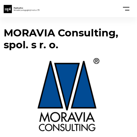
MORAVIA Consulting,
spol. s r. o.