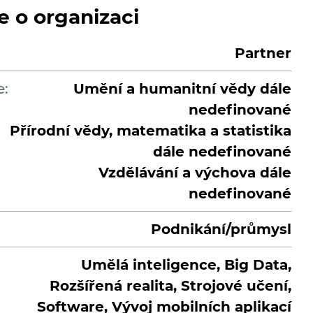
e o organizaci
Partner
e:
Umění a humanitní vědy dále
nedefinované
Přírodní vědy, matematika a statistika
dále nedefinované
Vzdělávání a výchova dále
nedefinované
Podnikání/průmysl
Umělá inteligence, Big Data,
Rozšířená realita, Strojové učení,
Software, Vývoj mobilních aplikací