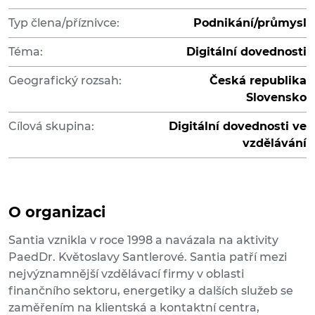
Typ člena/příznivce:
Podnikání/průmysl
Téma:
Digitální dovednosti
Geografický rozsah:
Česká republika
Slovensko
Cílová skupina:
Digitální dovednosti ve
vzdělávání
O organizaci
Santia vznikla v roce 1998 a navázala na aktivity
PaedDr. Květoslavy Santlerové. Santia patří mezi
nejvýznamnější vzdělávací firmy v oblasti
finančního sektoru, energetiky a dalších služeb se
zaměřením na klientská a kontaktní centra,