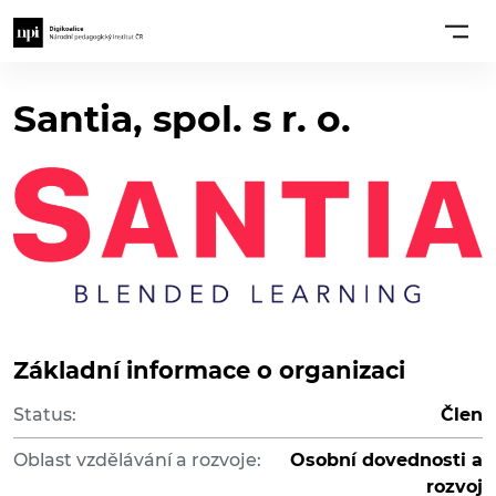
Santia, spol. s r. o.
Základní informace o organizaci
Status:
Člen
Oblast vzdělávání a rozvoje:
Osobní dovednosti a
rozvoj