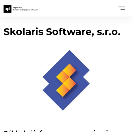
Skolaris Software, s.r.o.