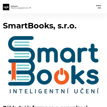
SmartBooks, s.r.o.