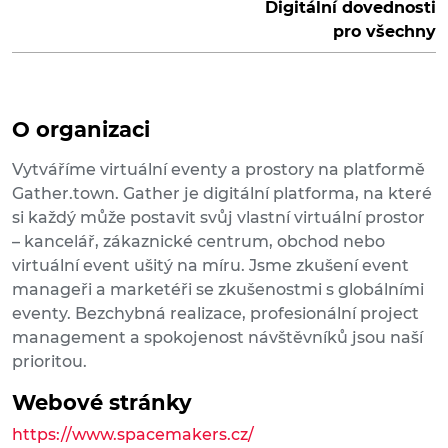
Digitální dovednosti
pro všechny
O organizaci
Vytváříme virtuální eventy a prostory na platformě
Gather.town. Gather je digitální platforma, na které
si každý může postavit svůj vlastní virtuální prostor
– kancelář, zákaznické centrum, obchod nebo
virtuální event ušitý na míru. Jsme zkušení event
manageři a marketéři se zkušenostmi s globálními
eventy. Bezchybná realizace, profesionální project
management a spokojenost návštěvníků jsou naší
prioritou.
Webové stránky
https://www.spacemakers.cz/