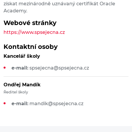
získat mezinárodně uznávaný certifikát Oracle
Academy.
Webové stránky
https://www.spsejecna.cz
Kontaktní osoby
Kancelář školy
e-mail:
spsejecna@spsejecna.cz
Ondřej Mandík
Ředitel školy
e-mail:
mandik@spsejecna.cz