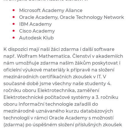
Microsoft Academy Aliance
Oracle Academy, Oracle Technology Network
IBM Academy
Cisco Academy
Autodesk Klub
K dispozici mají naši žáci zdarma i další software
např. Wolfram Mathematica. Členství v akademiích
nám umožňuje zdarma našim žákům poskytovat i
oficielní výukové materiály k přípravě na složení
mezinárodních certifikačních zkoušek v IT. V
současné době jsme všechny naše studenty 4.
ročníku oboru Elektrotechnika, zaměření
Elektrotechnické počítačové systémy a 3. ročníku
oboru Informační technologie zařadili do
mezinárodně uznávaného kurzu databázových
technologií v rámci Oracle Academy s možností
(zdarma) po úspěšném složení příslušných zkoušek