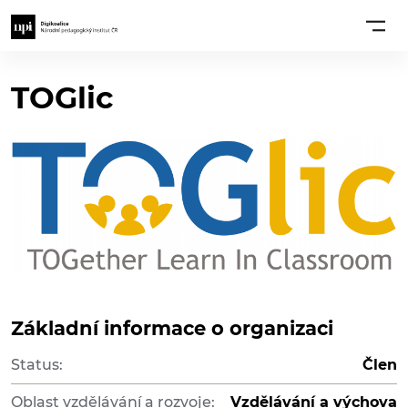
TOGlic
Základní informace o organizaci
Status:
Člen
Oblast vzdělávání a rozvoje:
Vzdělávání a výchova