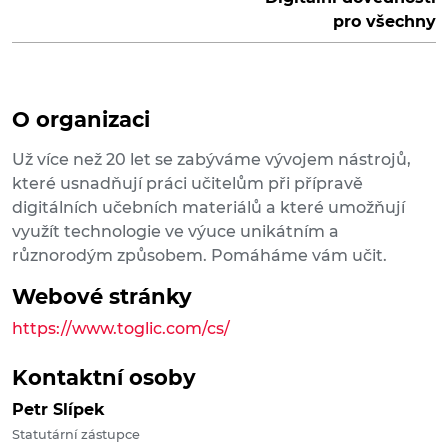
pro všechny
O organizaci
Už více než 20 let se zabýváme vývojem nástrojů,
které usnadňují práci učitelům při přípravě
digitálních učebních materiálů a které umožňují
využít technologie ve výuce unikátním a
různorodým způsobem. Pomáháme vám učit.
Webové stránky
https://www.toglic.com/cs/
Kontaktní osoby
Petr Slípek
Statutární zástupce