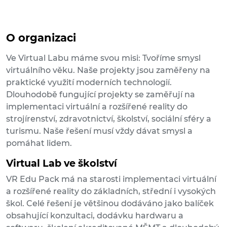
O organizaci
Ve Virtual Labu máme svou misi: Tvoříme smysl
virtuálního věku. Naše projekty jsou zaměřeny na
praktické využití moderních technologií.
Dlouhodobě fungující projekty se zaměřují na
implementaci virtuální a rozšířené reality do
strojírenství, zdravotnictví, školství, sociální sféry a
turismu. Naše řešení musí vždy dávat smysl a
pomáhat lidem.
Virtual Lab ve školství
VR Edu Pack má na starosti implementaci virtuální
a rozšířené reality do základních, střední i vysokých
škol. Celé řešení je většinou dodáváno jako balíček
obsahující konzultaci, dodávku hardwaru a