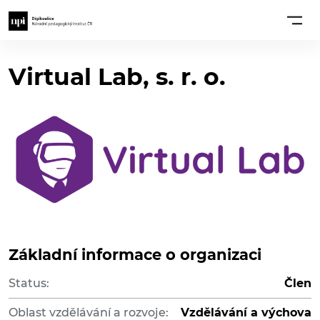
Virtual Lab, s. r. o.
Základní informace o organizaci
Status:
Člen
Oblast vzdělávání a rozvoje:
Vzdělávání a výchova