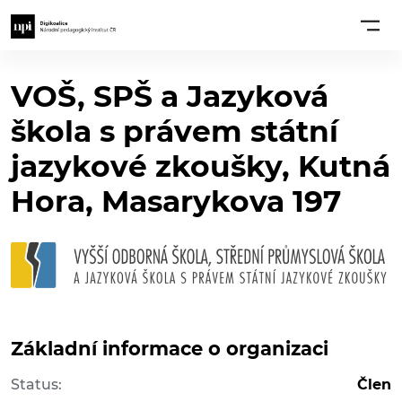
VOŠ, SPŠ a Jazyková
škola s právem státní
jazykové zkoušky, Kutná
Hora, Masarykova 197
Základní informace o organizaci
Status:
Člen