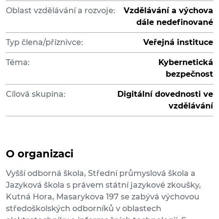
Oblast vzdělávání a rozvoje:
Vzdělávání a výchova
dále nedefinované
Typ člena/příznivce:
Veřejná instituce
Téma:
Kybernetická
bezpečnost
Cílová skupina:
Digitální dovednosti ve
vzdělávání
O organizaci
Vyšší odborná škola, Střední průmyslová škola a
Jazyková škola s právem státní jazykové zkoušky,
Kutná Hora, Masarykova 197 se zabývá výchovou
středoškolských odborníků v oblastech