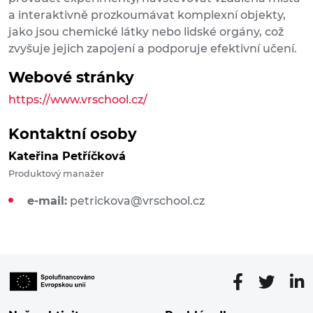
a interaktivně prozkoumávat komplexní objekty,
jako jsou chemické látky nebo lidské orgány, což
zvyšuje jejich zapojení a podporuje efektivní učení.
Webové stránky
https://www.vrschool.cz/
Kontaktní osoby
Kateřina Petříčková
Produktový manažer
e-mail:
petrickova@vrschool.cz