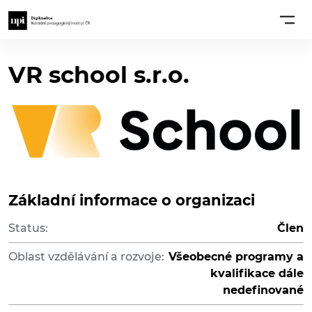
VR school s.r.o.
Základní informace o organizaci
Status:
Člen
Oblast vzdělávání a rozvoje:
Všeobecné programy a
kvalifikace dále
nedefinované