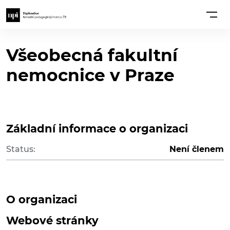
Všeobecná fakultní
nemocnice v Praze
Základní informace o organizaci
Status:
Není členem
O organizaci
Webové stránky