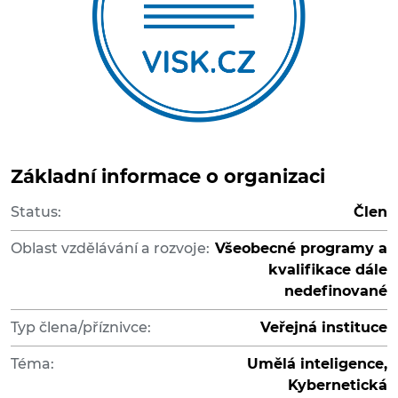
Základní informace o organizaci
Status:
Člen
Oblast vzdělávání a rozvoje:
Všeobecné programy a
kvalifikace dále
nedefinované
Typ člena/příznivce:
Veřejná instituce
Téma:
Umělá inteligence,
Kybernetická