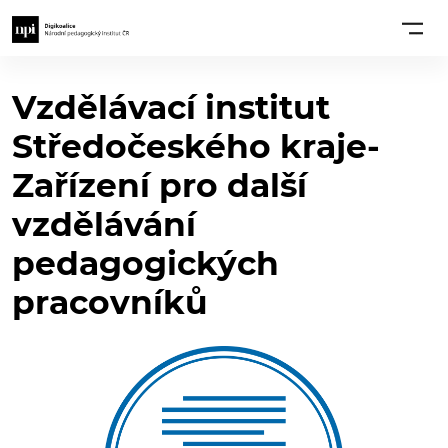
Vzdělávací institut
Středočeského kraje-
Zařízení pro další
vzdělávání
pedagogických
pracovníků