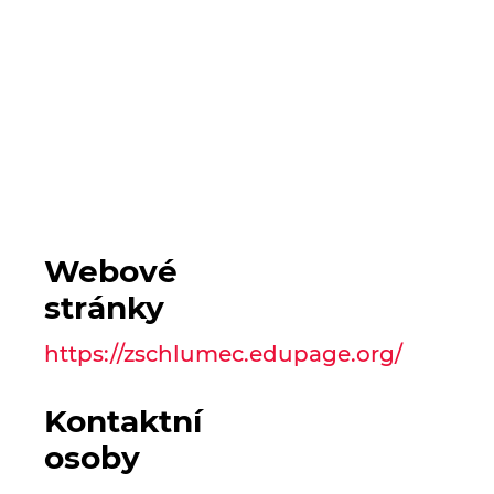
Webové
stránky
https://zschlumec.edupage.org/
Kontaktní
osoby