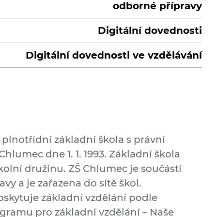
odborné přípravy
Digitální dovednosti
Digitální dovednosti ve vzdělávání
plnotřídní základní škola s právní
Chlumec dne 1. 1. 1993. Základní škola
školní družinu. ZŠ Chlumec je součástí
vy a je zařazena do sítě škol.
skytuje základní vzdělání podle
gramu pro základní vzdělání – Naše