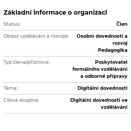
Základní informace o organizaci
Status:
Člen
Oblast vzdělávání a rozvoje:
Osobní dovednosti a
rozvoj
Pedagogika
Typ člena/příznivce:
Poskytovatel
formálního vzdělávání
a odborné přípravy
Téma:
Digitální dovednosti
Cílová skupina:
Digitální dovednosti ve
vzdělávání