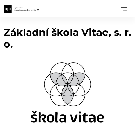
Základní škola Vitae, s. r.
o.