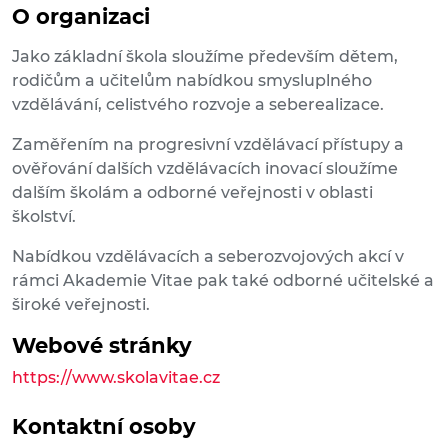
O organizaci
Jako základní škola sloužíme především dětem,
rodičům a učitelům nabídkou smysluplného
vzdělávání, celistvého rozvoje a seberealizace.
Zaměřením na progresivní vzdělávací přístupy a
ověřování dalších vzdělávacích inovací sloužíme
dalším školám a odborné veřejnosti v oblasti
školství.
Nabídkou vzdělávacích a seberozvojových akcí v
rámci Akademie Vitae pak také odborné učitelské a
široké veřejnosti.
Webové stránky
https://www.skolavitae.cz
Kontaktní osoby