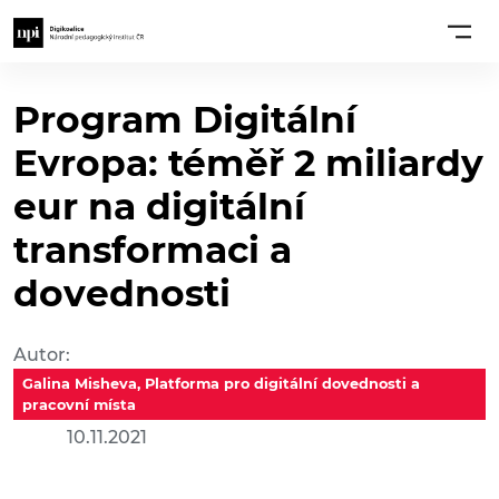
Program Digitální
Evropa: téměř 2 miliardy
eur na digitální
transformaci a
dovednosti
Autor:
Galina Misheva, Platforma pro digitální dovednosti a
pracovní místa
10.11.2021