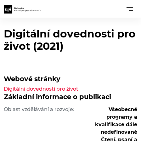
Digitální dovednosti pro
život (2021)
Webové stránky
Digitální dovednosti pro život
Základní informace o publikaci
Oblast vzdělávání a rozvoje:
Všeobecné
programy a
kvalifikace dále
nedefinované
Čtení, psaní a