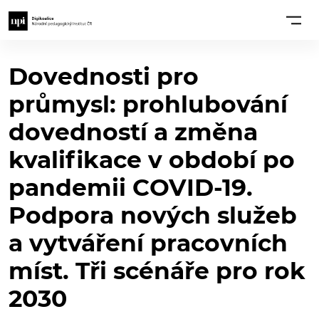
Dovednosti pro
průmysl: prohlubování
dovedností a změna
kvalifikace v období po
pandemii COVID-19.
Podpora nových služeb
a vytváření pracovních
míst. Tři scénáře pro rok
2030