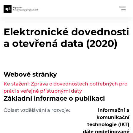
Elektronické dovednosti
a otevřená data (2020)
Webové stránky
Ke stažení: Zpráva o dovednostech potřebných pro
práci s veřejně přístupnými daty
Základní informace o publikaci
Oblast vzdělávání a rozvoje:
Informační a
komunikační
technologie (IKT)
dále nedefinované