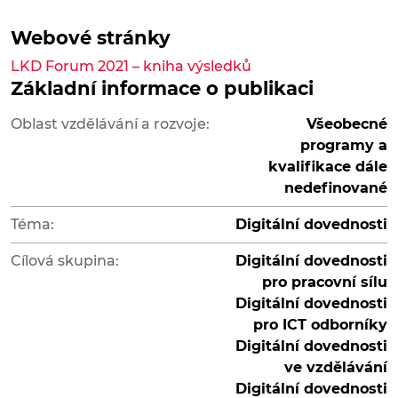
Webové stránky
LKD Forum 2021 – kniha výsledků
Základní informace o publikaci
Oblast vzdělávání a rozvoje:
Všeobecné
programy a
kvalifikace dále
nedefinované
Téma:
Digitální dovednosti
Cílová skupina:
Digitální dovednosti
pro pracovní sílu
Digitální dovednosti
pro ICT odborníky
Digitální dovednosti
ve vzdělávání
Digitální dovednosti