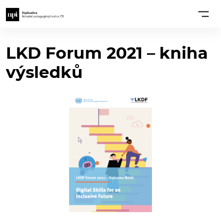
LKD Forum 2021 – kniha
výsledků