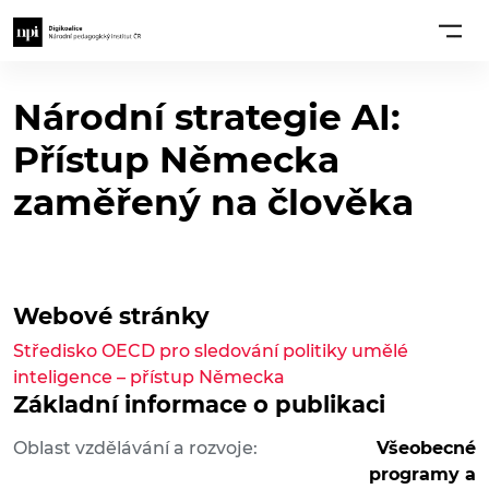
Národní strategie AI:
Přístup Německa
zaměřený na člověka
Webové stránky
Středisko OECD pro sledování politiky umělé
inteligence – přístup Německa
Základní informace o publikaci
Oblast vzdělávání a rozvoje:
Všeobecné
programy a