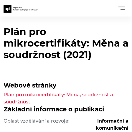
Plán pro
mikrocertifikáty: Měna a
soudržnost (2021)
Webové stránky
Plán pro mikrocertifikáty: Měna, soudržnost a
soudržnost.
Základní informace o publikaci
Oblast vzdělávání a rozvoje:
Informační a
komunikační