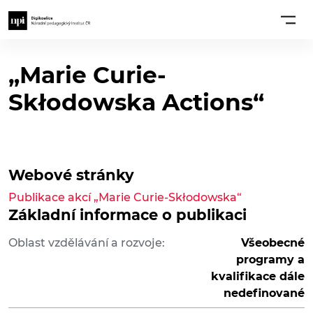
„Marie Curie-
Skłodowska Actions“
Webové stránky
Publikace akcí „Marie Curie-Skłodowska“
Základní informace o publikaci
Oblast vzdělávání a rozvoje:
Všeobecné
programy a
kvalifikace dále
nedefinované