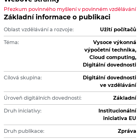
Přezkum povinného myšlení v povinném vzdělávání
Základní informace o publikaci
Oblast vzdělávání a rozvoje:
Užití počítačů
Téma:
Vysoce výkonná
výpočetní technika,
Cloud computing,
Digitální dovednosti
Cílová skupina:
Digitální dovednosti
ve vzdělávání
Úroveň digitálních dovedností:
Základní
Druh iniciativy:
Institucionální
iniciativa EU
Druh publikace:
Zpráva